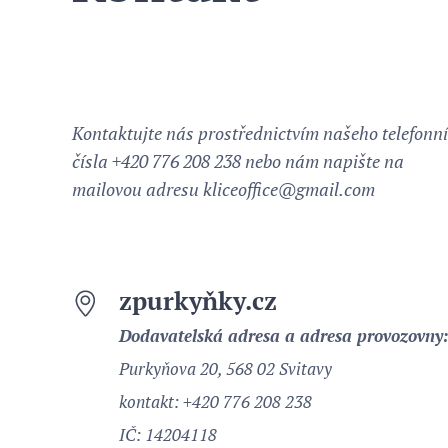
Kontaktujte nás prostřednictvím našeho telefonn
čísla +420 776 208 238 nebo nám napište na
mailovou adresu kliceoffice@gmail.com
zpurkyňky.cz
Dodavatelská adresa a adresa provozovny
Purkyňova 20, 568 02 Svitavy
kontakt: +420 776 208 238
IČ: 14204118